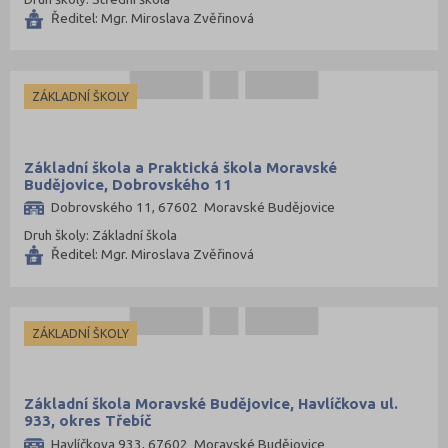
Ředitel: Mgr. Miroslava Zvěřinová
ZÁKLADNÍ ŠKOLY
Základní škola a Praktická škola Moravské
Budějovice, Dobrovského 11
Dobrovského 11, 67602 Moravské Budějovice
Druh školy: Základní škola
Ředitel: Mgr. Miroslava Zvěřinová
ZÁKLADNÍ ŠKOLY
Základní škola Moravské Budějovice, Havlíčkova ul.
933, okres Třebíč
Havlíčkova 933, 67602 Moravské Budějovice