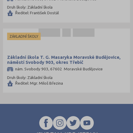
Druh školy: Základní škola
Ředitel: František Dostál
ZÁKLADNÍ ŠKOLY
Základní škola T. G. Masaryka Moravské Budějovice,
náměstí Svobody 903, okres Třebíč
nám. Svobody 903, 67602 Moravské Budějovice
Druh školy: Základní škola
Ředitel: Mgr. Miloš Březina