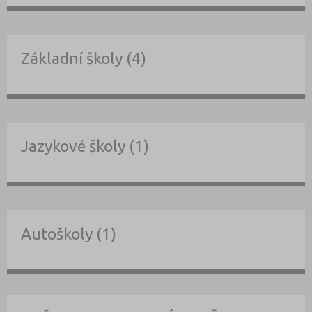
Základní školy (4)
Jazykové školy (1)
Autoškoly (1)