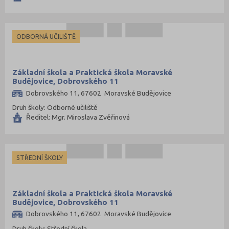
ODBORNÁ UČILIŠTĚ
Základní škola a Praktická škola Moravské
Budějovice, Dobrovského 11
Dobrovského 11, 67602 Moravské Budějovice
Druh školy: Odborné učiliště
Ředitel: Mgr. Miroslava Zvěřinová
STŘEDNÍ ŠKOLY
Základní škola a Praktická škola Moravské
Budějovice, Dobrovského 11
Dobrovského 11, 67602 Moravské Budějovice
Druh školy: Střední škola