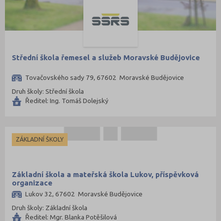
Střední škola řemesel a služeb Moravské Budějovice
Tovačovského sady 79, 67602 Moravské Budějovice
Druh školy: Střední škola
Ředitel: Ing. Tomáš Dolejský
ZÁKLADNÍ ŠKOLY
Základní škola a mateřská škola Lukov, příspěvková
organizace
Lukov 32, 67602 Moravské Budějovice
Druh školy: Základní škola
Ředitel: Mgr. Blanka Potěšilová