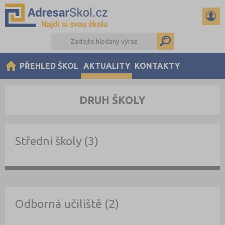
PŘEHLED ŠKOL
AKTUALITY
KONTAKTY
DRUH ŠKOLY
Střední školy (3)
Odborná učiliště (2)