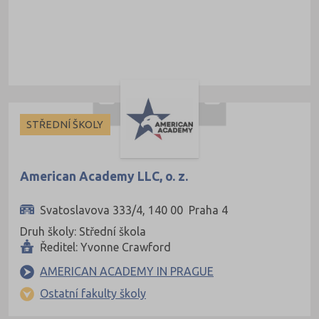
STŘEDNÍ ŠKOLY
American Academy LLC, o. z.
Svatoslavova 333/4, 140 00 Praha 4
Druh školy: Střední škola
Ředitel: Yvonne Crawford
AMERICAN ACADEMY IN PRAGUE
Ostatní fakulty školy