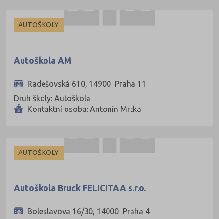
AUTOŠKOLY
Autoškola AM
Radešovská 610, 14900 Praha 11
Druh školy: Autoškola
Kontaktní osoba: Antonín Mrtka
AUTOŠKOLY
Autoškola Bruck FELICITAA s.r.o.
Boleslavova 16/30, 14000 Praha 4