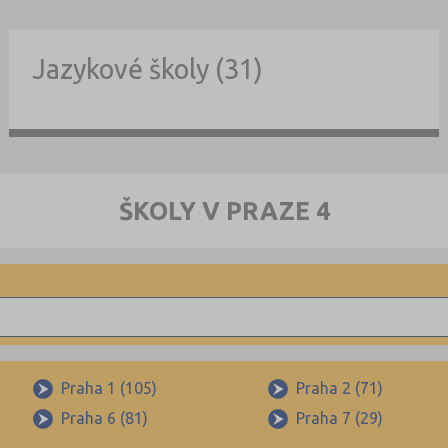
Jazykové školy (31)
ŠKOLY V PRAZE 4
Praha 1 (105)
Praha 2 (71)
Praha 6 (81)
Praha 7 (29)