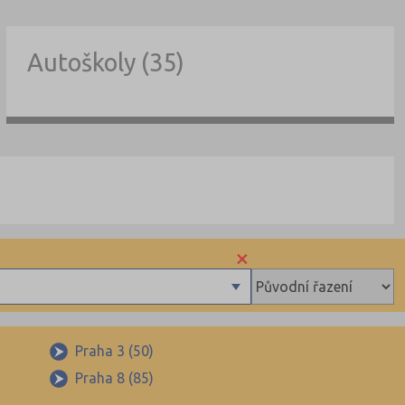
Autoškoly (35)
×
Praha 3 (50)
Praha 8 (85)