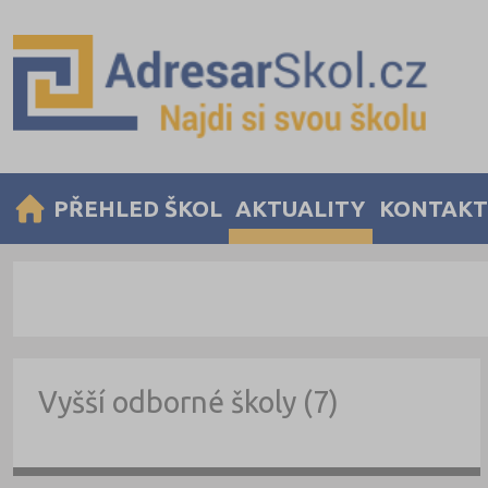
PŘEHLED ŠKOL
AKTUALITY
KONTAKT
Vyšší odborné školy (7)