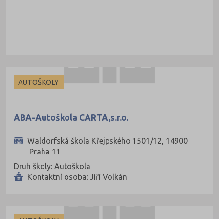
AUTOŠKOLY
ABA-Autoškola CARTA,s.r.o.
Waldorfská škola Křejpského 1501/12, 14900
Praha 11
Druh školy: Autoškola
Kontaktní osoba: Jiří Volkán