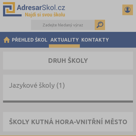
PŘEHLED ŠKOL
AKTUALITY
KONTAKTY
DRUH ŠKOLY
Jazykové školy (1)
ŠKOLY KUTNÁ HORA-VNITŘNÍ MĚSTO