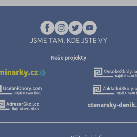
JSME TAM, KDE JSTE VY
Naše projekty