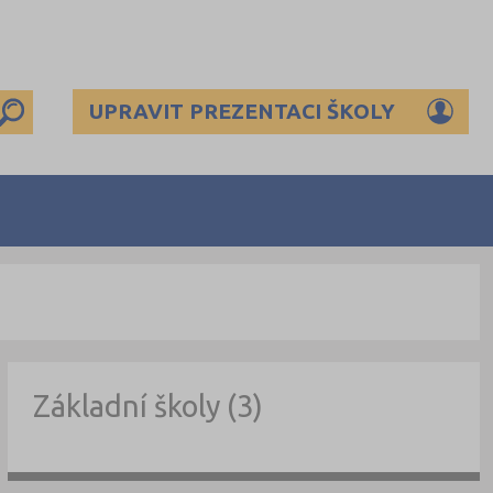
UPRAVIT PREZENTACI ŠKOLY
Základní školy (3)