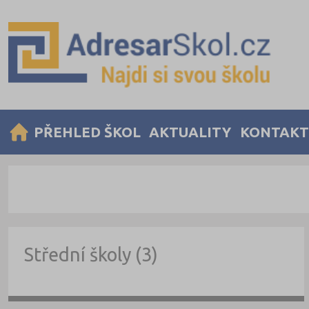
PŘEHLED ŠKOL
AKTUALITY
KONTAKT
Střední školy (3)