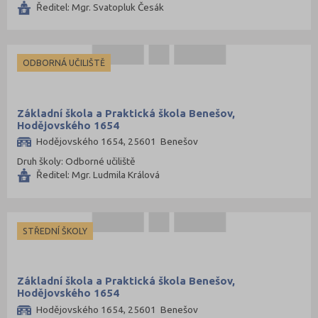
Ředitel: Mgr. Svatopluk Česák
ODBORNÁ UČILIŠTĚ
Základní škola a Praktická škola Benešov,
Hodějovského 1654
Hodějovského 1654, 25601 Benešov
Druh školy: Odborné učiliště
Ředitel: Mgr. Ludmila Králová
STŘEDNÍ ŠKOLY
Základní škola a Praktická škola Benešov,
Hodějovského 1654
Hodějovského 1654, 25601 Benešov