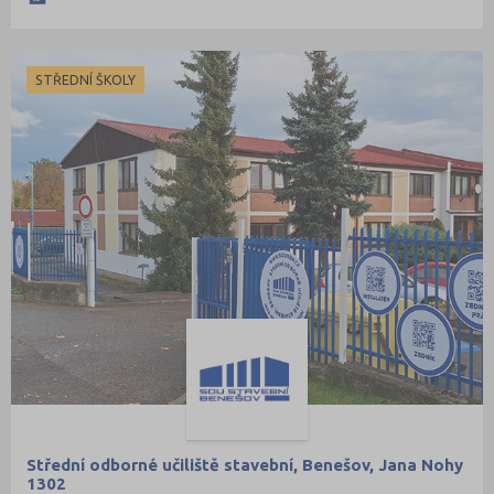
STŘEDNÍ ŠKOLY
Střední odborné učiliště stavební, Benešov, Jana Nohy
1302