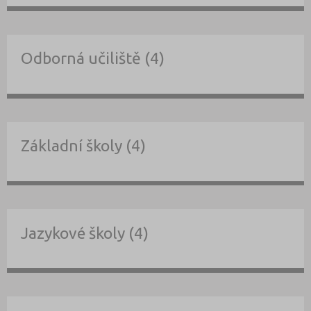
Odborná učiliště (4)
Základní školy (4)
Jazykové školy (4)