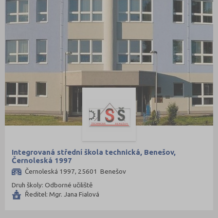
Integrovaná střední škola technická, Benešov,
Černoleská 1997
Černoleská 1997, 25601 Benešov
Druh školy: Odborné učiliště
Ředitel: Mgr. Jana Fialová