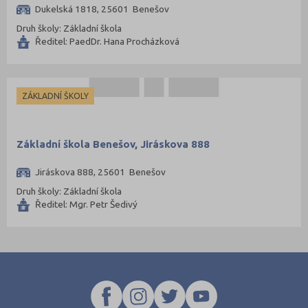
Dukelská 1818, 25601 Benešov
Druh školy: Základní škola
Ředitel: PaedDr. Hana Procházková
ZÁKLADNÍ ŠKOLY
Základní škola Benešov, Jiráskova 888
Jiráskova 888, 25601 Benešov
Druh školy: Základní škola
Ředitel: Mgr. Petr Šedivý