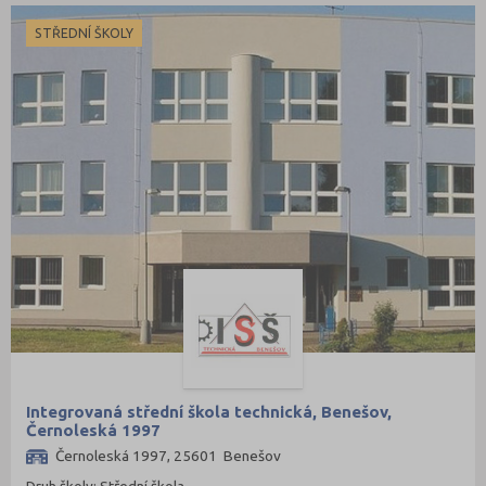
STŘEDNÍ ŠKOLY
Integrovaná střední škola technická, Benešov,
Černoleská 1997
Černoleská 1997, 25601 Benešov
Druh školy: Střední škola