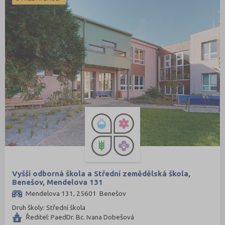
Vyšší odborná škola a Střední zemědělská škola,
Benešov, Mendelova 131
Mendelova 131, 25601 Benešov
Druh školy: Střední škola
Ředitel: PaedDr. Bc. Ivana Dobešová