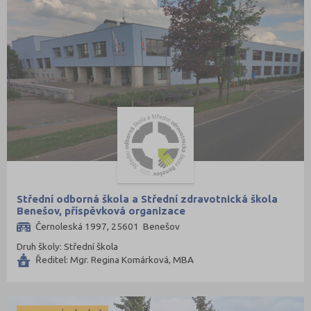
Střední odborná škola a Střední zdravotnická škola
Benešov, příspěvková organizace
Černoleská 1997, 25601 Benešov
Druh školy: Střední škola
Ředitel: Mgr. Regina Komárková, MBA