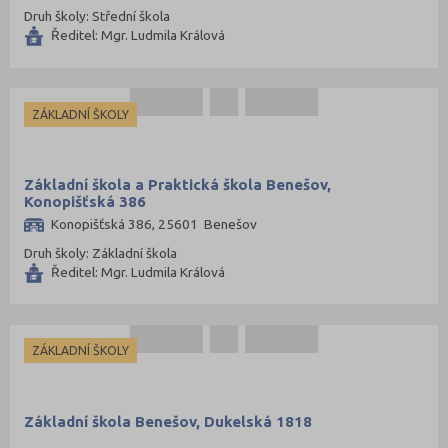
Druh školy: Střední škola
Ředitel: Mgr. Ludmila Králová
ZÁKLADNÍ ŠKOLY
Základní škola a Praktická škola Benešov,
Konopišťská 386
Konopišťská 386, 25601 Benešov
Druh školy: Základní škola
Ředitel: Mgr. Ludmila Králová
ZÁKLADNÍ ŠKOLY
Základní škola Benešov, Dukelská 1818