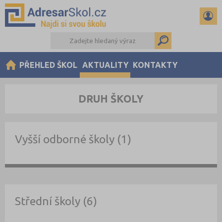
PŘEHLED ŠKOL
AKTUALITY
KONTAKTY
DRUH ŠKOLY
Vyšší odborné školy (1)
Střední školy (6)