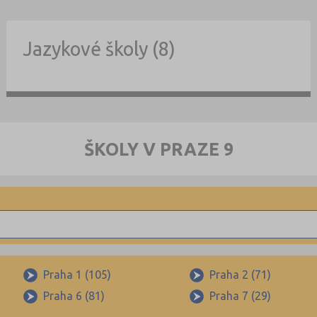
Jazykové školy (8)
ŠKOLY V PRAZE 9
Praha 1 (105)
Praha 2 (71)
Praha 6 (81)
Praha 7 (29)