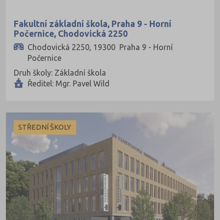
Fakultní základní škola, Praha 9 - Horní
Počernice, Chodovická 2250
Chodovická 2250, 19300 Praha 9 - Horní
Počernice
Druh školy: Základní škola
Ředitel: Mgr. Pavel Wild
STŘEDNÍ ŠKOLY