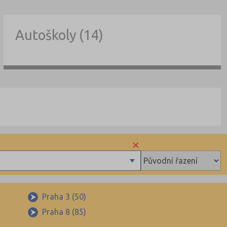
Autoškoly (14)
×
Praha 3 (50)
Praha 8 (85)