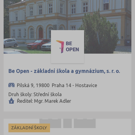
Be Open - základní škola a gymnázium, s. r. o.
Pilská 9, 19800 Praha 14 - Hostavice
Druh školy: Střední škola
Ředitel: Mgr. Marek Adler
ZÁKLADNÍ ŠKOLY