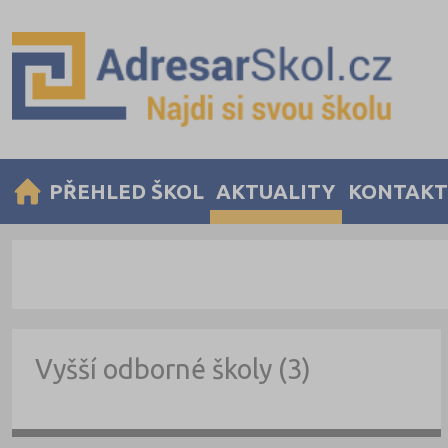
PŘEHLED ŠKOL
AKTUALITY
KONTAKT
Vyšší odborné školy (3)