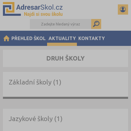
PŘEHLED ŠKOL
AKTUALITY
KONTAKTY
DRUH ŠKOLY
Základní školy (1)
Jazykové školy (1)