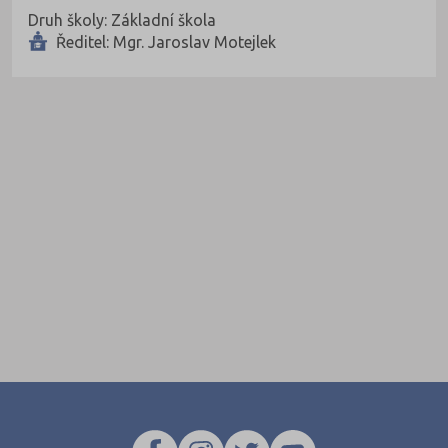
Druh školy: Základní škola
Ředitel: Mgr. Jaroslav Motejlek