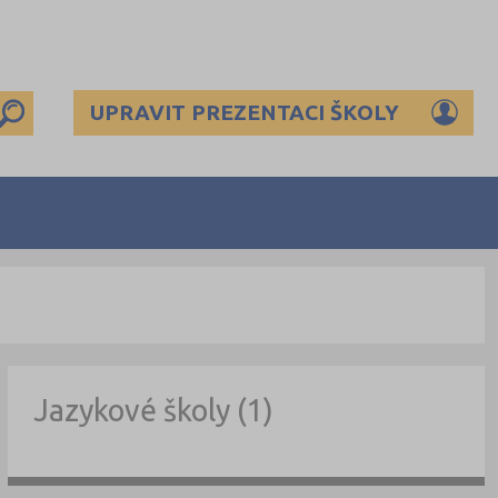
UPRAVIT PREZENTACI ŠKOLY
Jazykové školy (1)