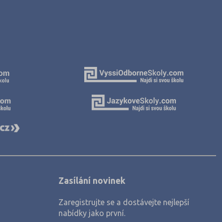
Zasílání novinek
Zaregistrujte se a dostávejte nejlepší
nabídky jako první.