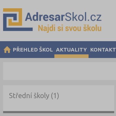
PŘEHLED ŠKOL
AKTUALITY
KONTAKT
Střední školy (1)