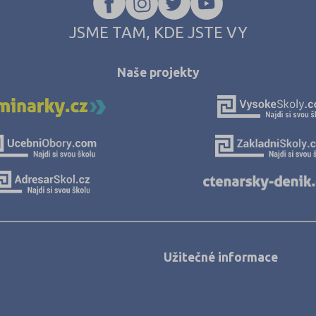
JSME TAM, KDE JSTE VY
Naše projekty
Užitečné informace