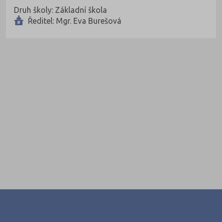
Druh školy: Základní škola
Ředitel: Mgr. Eva Burešová