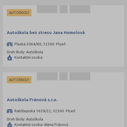
AUTOŠKOLY
Autoškola bez stresu Jana Homolová
Plaská 2064/60, 32300 Plzeň
Druh školy: Autoškola
Kontaktní osoba:
AUTOŠKOLY
Autoškola Fránová s.r.o.
Rabštejnská 1639/22, 32300 Plzeň
Druh školy: Autoškola
Kontaktní osoba: Alena Fránová