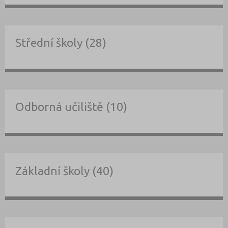
Střední školy (28)
Odborná učiliště (10)
Základní školy (40)