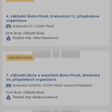
4. základní škola Plzeň, Kralovická 12, příspěvková
organizace
Kralovická 12, 32300 Plzeň
Druh školy: Základní škola
Ředitel: Mgr. Jitka Mejcharová
ZÁKLADNÍ ŠKOLY
7. základní škola a mateřská škola Plzeň, Brněnská
36, příspěvková organizace
Brněnská 1040/36, 32300 Plzeň-Severní Předměstí
Druh školy: Základní škola
Ředitel: Mgr. Blanka Hránková