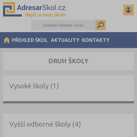
PŘEHLED ŠKOL
AKTUALITY
KONTAKTY
DRUH ŠKOLY
Vysoké školy (1)
Vyšší odborné školy (4)