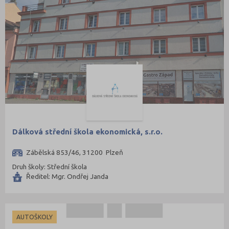
Dálková střední škola ekonomická, s.r.o.
Zábělská 853/46, 31200 Plzeň
Druh školy: Střední škola
Ředitel: Mgr. Ondřej Janda
AUTOŠKOLY