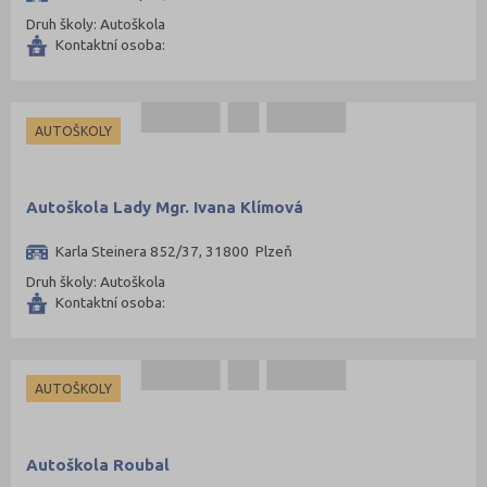
Druh školy: Autoškola
Kontaktní osoba:
AUTOŠKOLY
Autoškola Lady Mgr. Ivana Klímová
Karla Steinera 852/37, 31800 Plzeň
Druh školy: Autoškola
Kontaktní osoba:
AUTOŠKOLY
Autoškola Roubal