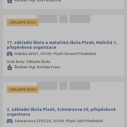
ZÁKLADNÍ ŠKOLY
17. základní škola a mateřská škola Plzeň, Malická 1,
příspěvková organizace
Malická 469/1, 30100 Plzeň-Severní Předměstí
Druh školy: Základní škola
Ředitel: Mgr. Bohdan Franc
ZÁKLADNÍ ŠKOLY
2. základní škola Plzeň, Schwarzova 20, příspěvková
organizace
Schwarzova 2393/20, 30100 Plzeň-Jižní Předměstí