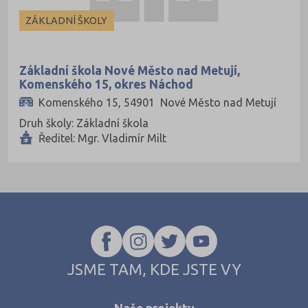
ZÁKLADNÍ ŠKOLY
Základní škola Nové Město nad Metují,
Komenského 15, okres Náchod
Komenského 15, 54901 Nové Město nad Metují
Druh školy: Základní škola
Ředitel: Mgr. Vladimír Milt
JSME TAM, KDE JSTE VY