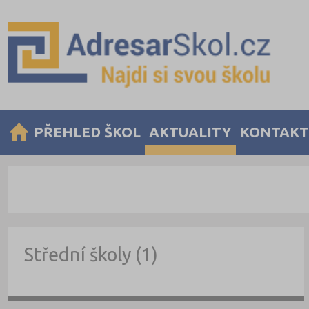
PŘEHLED ŠKOL
AKTUALITY
KONTAKT
Střední školy (1)