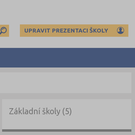
UPRAVIT PREZENTACI ŠKOLY
Základní školy (5)