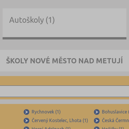
Autoškoly (1)
ŠKOLY NOVÉ MĚSTO NAD METUJÍ
Rychnovek (1)
Bohuslavice 
Červený Kostelec, Lhota (1)
Česká Čermn