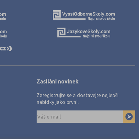
Zasílání novinek
Zaregistrujte se a dostávejte nejlepší
nabídky jako první.