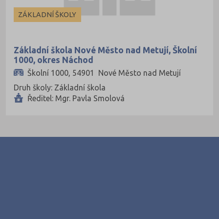
ZÁKLADNÍ ŠKOLY
Základní škola Nové Město nad Metují, Školní
1000, okres Náchod
Školní 1000, 54901 Nové Město nad Metují
Druh školy: Základní škola
Ředitel: Mgr. Pavla Smolová