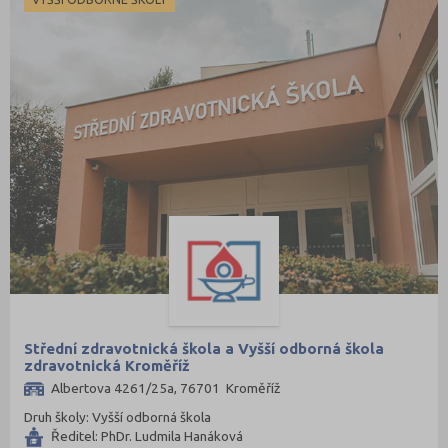
Střední zdravotnická škola a Vyšší odborná škola
zdravotnická Kroměříž
Albertova 4261/25a, 76701 Kroměříž
Druh školy: Vyšší odborná škola
Ředitel: PhDr. Ludmila Hanáková