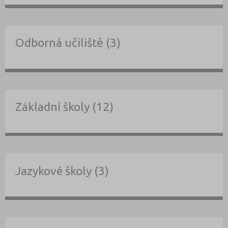
Odborná učiliště (3)
Základní školy (12)
Jazykové školy (3)