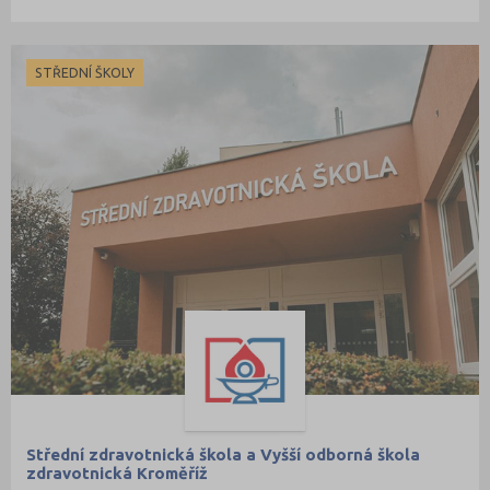
STŘEDNÍ ŠKOLY
Střední zdravotnická škola a Vyšší odborná škola
zdravotnická Kroměříž