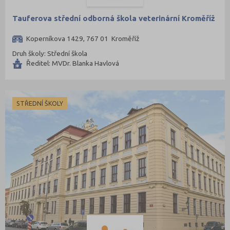
Tauferova střední odborná škola veterinární Kroměříž
Koperníkova 1429, 767 01 Kroměříž
Druh školy: Střední škola
Ředitel: MVDr. Blanka Havlová
STŘEDNÍ ŠKOLY