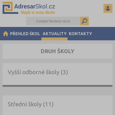
PŘEHLED ŠKOL
AKTUALITY
KONTAKTY
DRUH ŠKOLY
Vyšší odborné školy (3)
Střední školy (11)