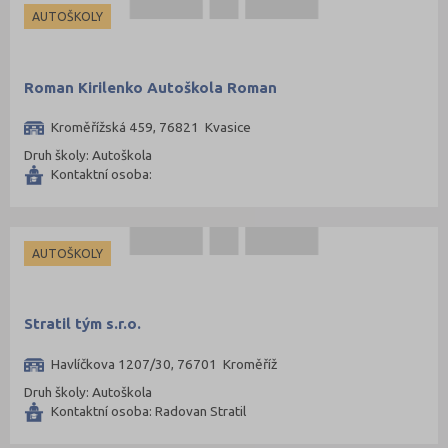
AUTOŠKOLY
Roman Kirilenko Autoškola Roman
Kroměřížská 459, 76821 Kvasice
Druh školy: Autoškola
Kontaktní osoba:
AUTOŠKOLY
Stratil tým s.r.o.
Havlíčkova 1207/30, 76701 Kroměříž
Druh školy: Autoškola
Kontaktní osoba: Radovan Stratil