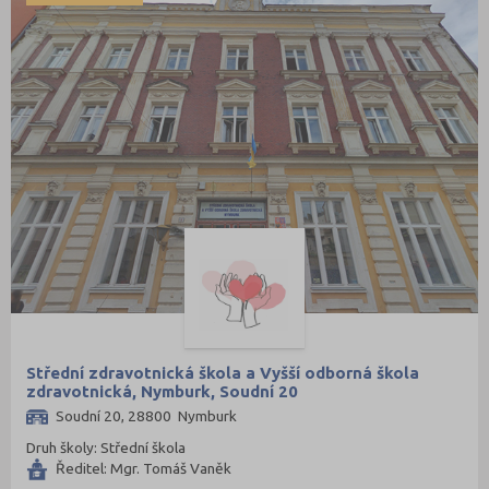
Střední zdravotnická škola a Vyšší odborná škola
zdravotnická, Nymburk, Soudní 20
Soudní 20, 28800 Nymburk
Druh školy: Střední škola
Ředitel: Mgr. Tomáš Vaněk