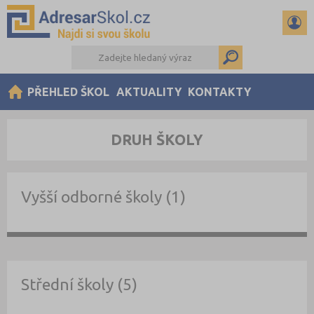
PŘEHLED ŠKOL
AKTUALITY
KONTAKTY
DRUH ŠKOLY
Vyšší odborné školy (1)
Střední školy (5)