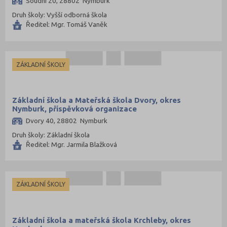
Soudní 20, 28802 Nymburk
Druh školy: Vyšší odborná škola
Ředitel: Mgr. Tomáš Vaněk
ZÁKLADNÍ ŠKOLY
Základní škola a Mateřská škola Dvory, okres
Nymburk, příspěvková organizace
Dvory 40, 28802 Nymburk
Druh školy: Základní škola
Ředitel: Mgr. Jarmila Blažková
ZÁKLADNÍ ŠKOLY
Základní škola a mateřská škola Krchleby, okres