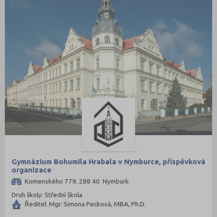
Gymnázium Bohumila Hrabala v Nymburce, příspěvková
organizace
Komenského 779, 288 40 Nymburk
Druh školy: Střední škola
Ředitel: Mgr. Simona Pecková, MBA, Ph.D.