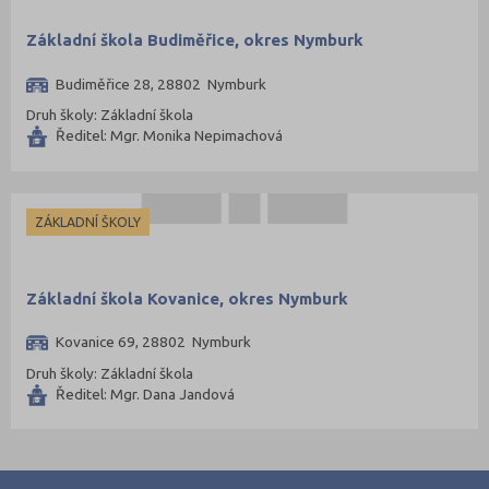
Základní škola Budiměřice, okres Nymburk
Budiměřice 28, 28802 Nymburk
Druh školy: Základní škola
Ředitel: Mgr. Monika Nepimachová
ZÁKLADNÍ ŠKOLY
Základní škola Kovanice, okres Nymburk
Kovanice 69, 28802 Nymburk
Druh školy: Základní škola
Ředitel: Mgr. Dana Jandová