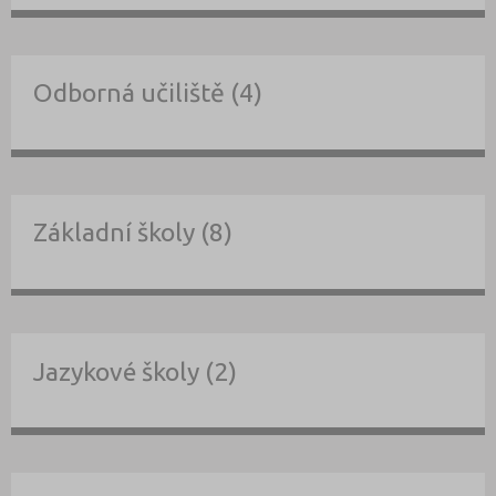
Odborná učiliště (4)
Základní školy (8)
Jazykové školy (2)