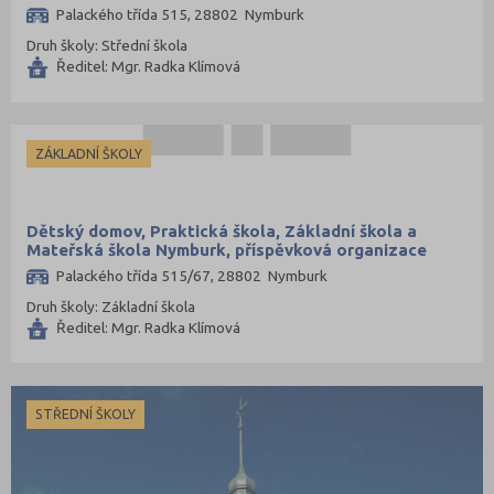
Palackého třída 515, 28802 Nymburk
Druh školy: Střední škola
Ředitel: Mgr. Radka Klímová
ZÁKLADNÍ ŠKOLY
Dětský domov, Praktická škola, Základní škola a
Mateřská škola Nymburk, příspěvková organizace
Palackého třída 515/67, 28802 Nymburk
Druh školy: Základní škola
Ředitel: Mgr. Radka Klímová
STŘEDNÍ ŠKOLY