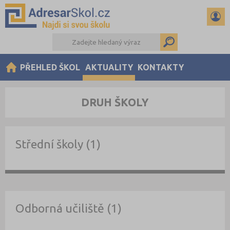
PŘEHLED ŠKOL
AKTUALITY
KONTAKTY
DRUH ŠKOLY
Střední školy (1)
Odborná učiliště (1)