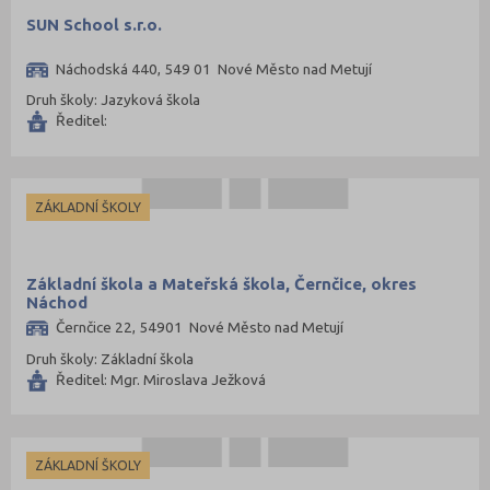
SUN School s.r.o.
Náchodská 440, 549 01 Nové Město nad Metují
Druh školy: Jazyková škola
Ředitel:
ZÁKLADNÍ ŠKOLY
Základní škola a Mateřská škola, Černčice, okres
Náchod
Černčice 22, 54901 Nové Město nad Metují
Druh školy: Základní škola
Ředitel: Mgr. Miroslava Ježková
ZÁKLADNÍ ŠKOLY