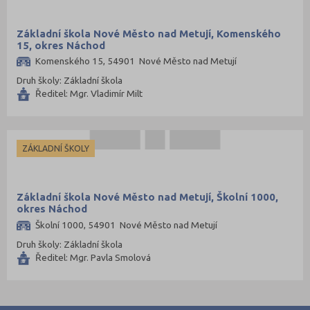
Základní škola Nové Město nad Metují, Komenského
15, okres Náchod
Komenského 15, 54901 Nové Město nad Metují
Druh školy: Základní škola
Ředitel: Mgr. Vladimír Milt
ZÁKLADNÍ ŠKOLY
Základní škola Nové Město nad Metují, Školní 1000,
okres Náchod
Školní 1000, 54901 Nové Město nad Metují
Druh školy: Základní škola
Ředitel: Mgr. Pavla Smolová