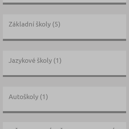
Základní školy (5)
Jazykové školy (1)
Autoškoly (1)