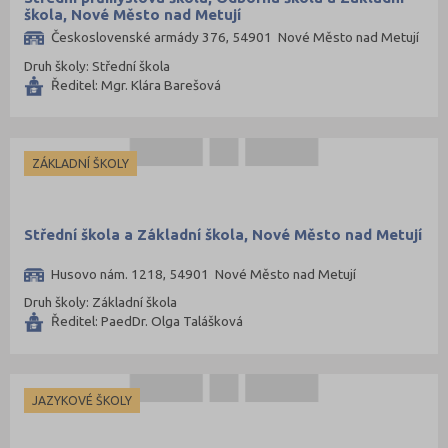
škola, Nové Město nad Metují
Československé armády 376, 54901 Nové Město nad Metují
Druh školy: Střední škola
Ředitel: Mgr. Klára Barešová
ZÁKLADNÍ ŠKOLY
Střední škola a Základní škola, Nové Město nad Metují
Husovo nám. 1218, 54901 Nové Město nad Metují
Druh školy: Základní škola
Ředitel: PaedDr. Olga Talášková
JAZYKOVÉ ŠKOLY