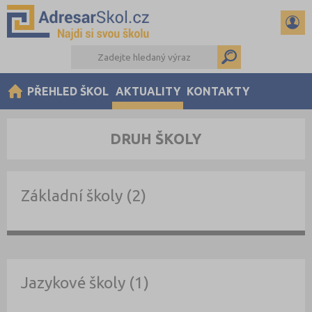
PŘEHLED ŠKOL
AKTUALITY
KONTAKTY
DRUH ŠKOLY
Základní školy (2)
Jazykové školy (1)