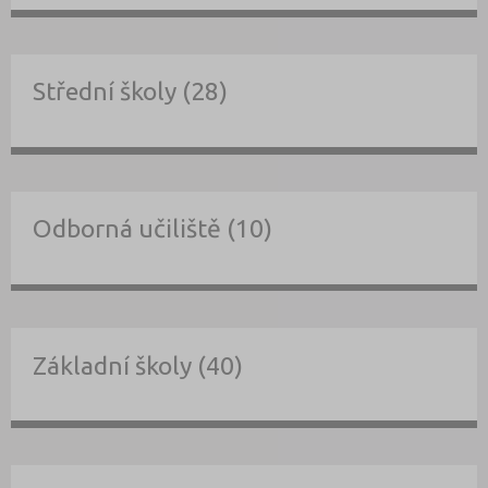
Střední školy (28)
Odborná učiliště (10)
Základní školy (40)