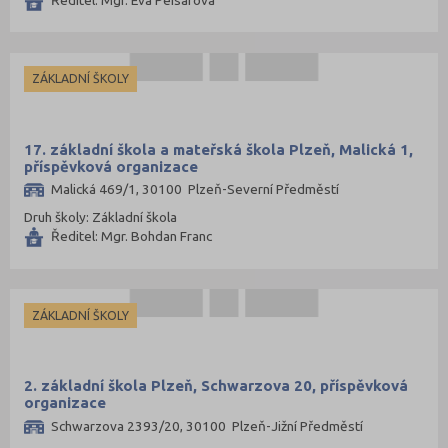
ZÁKLADNÍ ŠKOLY
17. základní škola a mateřská škola Plzeň, Malická 1,
příspěvková organizace
Malická 469/1, 30100 Plzeň-Severní Předměstí
Druh školy: Základní škola
Ředitel: Mgr. Bohdan Franc
ZÁKLADNÍ ŠKOLY
2. základní škola Plzeň, Schwarzova 20, příspěvková
organizace
Schwarzova 2393/20, 30100 Plzeň-Jižní Předměstí