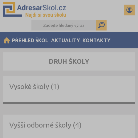
PŘEHLED ŠKOL
AKTUALITY
KONTAKTY
DRUH ŠKOLY
Vysoké školy (1)
Vyšší odborné školy (4)