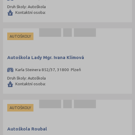
Druh školy: Autoškola
Kontaktní osoba:
AUTOŠKOLY
Autoškola Lady Mgr. Ivana Klímová
Karla Steinera 852/37, 31800 Plzeň
Druh školy: Autoškola
Kontaktní osoba:
AUTOŠKOLY
Autoškola Roubal