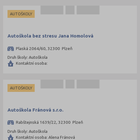
AUTOŠKOLY
Autoškola bez stresu Jana Homolová
Plaská 2064/60, 32300 Plzeň
Druh školy: Autoškola
Kontaktní osoba:
AUTOŠKOLY
Autoškola Fránová s.r.o.
Rabštejnská 1639/22, 32300 Plzeň
Druh školy: Autoškola
Kontaktní osoba: Alena Fránová