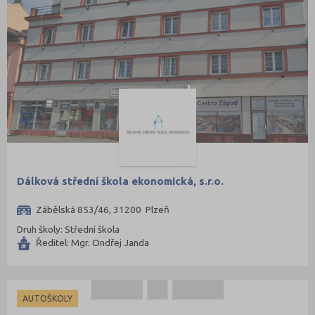
Dálková střední škola ekonomická, s.r.o.
Zábělská 853/46, 31200 Plzeň
Druh školy: Střední škola
Ředitel: Mgr. Ondřej Janda
AUTOŠKOLY