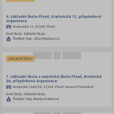
4. základní škola Plzeň, Kralovická 12, příspěvková
organizace
Kralovická 12, 32300 Plzeň
Druh školy: Základní škola
Ředitel: Mgr. Jitka Mejcharová
ZÁKLADNÍ ŠKOLY
7. základní škola a mateřská škola Plzeň, Brněnská
36, příspěvková organizace
Brněnská 1040/36, 32300 Plzeň-Severní Předměstí
Druh školy: Základní škola
Ředitel: Mgr. Blanka Hránková