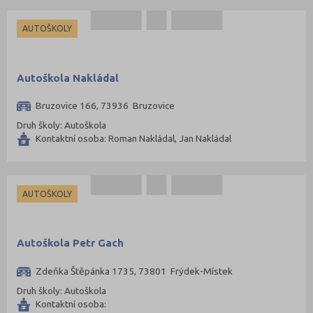
AUTOŠKOLY
Autoškola Nakládal
Bruzovice 166, 73936 Bruzovice
Druh školy: Autoškola
Kontaktní osoba: Roman Nakládal, Jan Nakládal
AUTOŠKOLY
Autoškola Petr Gach
Zdeňka Štěpánka 1735, 73801 Frýdek-Místek
Druh školy: Autoškola
Kontaktní osoba: