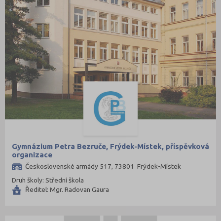
Gymnázium Petra Bezruče, Frýdek-Místek, příspěvková
organizace
Československé armády 517, 73801 Frýdek-Místek
Druh školy: Střední škola
Ředitel: Mgr. Radovan Gaura