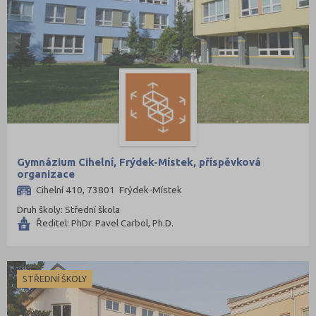
Gymnázium Cihelní, Frýdek-Místek, příspěvková
organizace
Cihelní 410, 73801 Frýdek-Místek
Druh školy: Střední škola
Ředitel: PhDr. Pavel Carbol, Ph.D.
STŘEDNÍ ŠKOLY