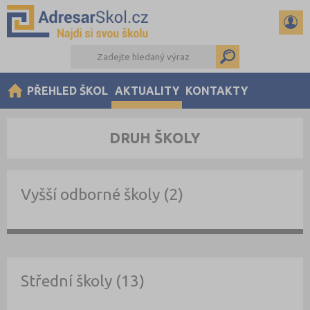
PŘEHLED ŠKOL
AKTUALITY
KONTAKTY
DRUH ŠKOLY
Vyšší odborné školy (2)
Střední školy (13)