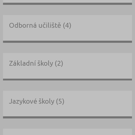
Odborná učiliště (4)
Základní školy (2)
Jazykové školy (5)