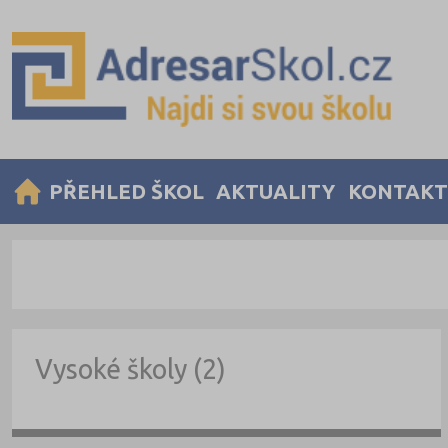
PŘEHLED ŠKOL
AKTUALITY
KONTAKT
Vysoké školy (2)