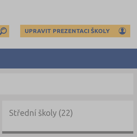
UPRAVIT PREZENTACI ŠKOLY
Střední školy (22)