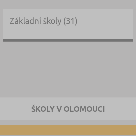
Základní školy (31)
ŠKOLY V OLOMOUCI